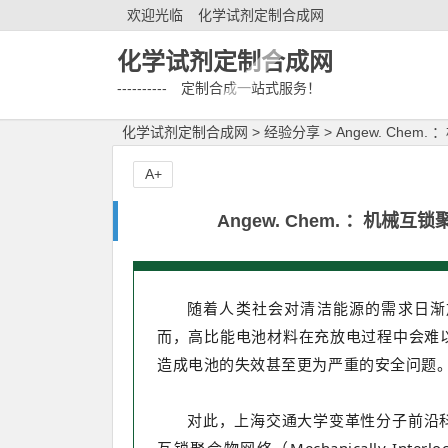
欢迎光临
化学试剂定制合成网
化学试剂定制合成网
---------- 定制合成一站式服务！
化学试剂定制合成网
>
经验分享
>
Angew. Ch
A+
Angew. Chem. ：机
随着人类社会对清洁能源的需求日渐
而，高比能电池材料在充放电过程中会难
造成电池的失效甚至更为严重的安全问题
对此，上海交通大学变革性分子前沿