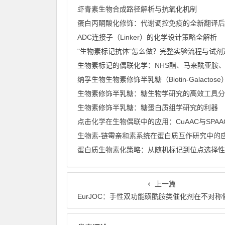
虾青素生物合成路径解析与抗氧化机制
ADC连接子（Linker）的化学设计策略全解析
纳孚生物生物素修饰半乳糖（Biotin-Galactose） 
生物素修饰半乳糖：糖生物学研究的高效工具分
生物素修饰半乳糖：糖蛋白质组学研究的利器
生物素-链霉亲和素系统在蛋白质互作研究中的
蛋白质生物素化策略：从随机标记到位点选择性
上一篇
EurJOC：手性双功能磺酰胺类催化剂在不对称催化反应中的最新研