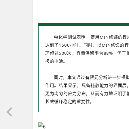
电化学测试表明，使用MIN修饰的锂片
达到了1500小时。同时，以MIN修饰的
环超过500次，容量保留率为88%。优
极的电池。
同时，本文通过有限元分析进一步模拟
作用。结果显示，具备耗散能力的界面层
更为均匀的应力分布，从而有力地证明了
长效循环稳定的重要性。