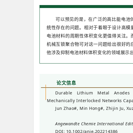
可以预见的是，在广泛的高比能电池
统性存在的问题。相对于着眼于设计高模
电池材料的周期性体积变化更值得关注。
机械互锁聚合物可对这一问题给出很好的
他涉及抑制电池材料体积变化的领域展示
论
文信息
Durable Lithium Metal Anodes 
Mechanically Interlocked Networks Capa
Jun Zhao#, Min Hong#, Zhijin Ju, X
Angewandte Chemie International Edi
DOI: 10.1002/anie.202214386