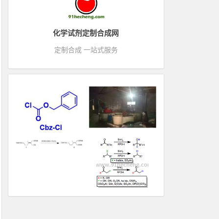
化学试剂定制合成网
定制合成 一站式服务