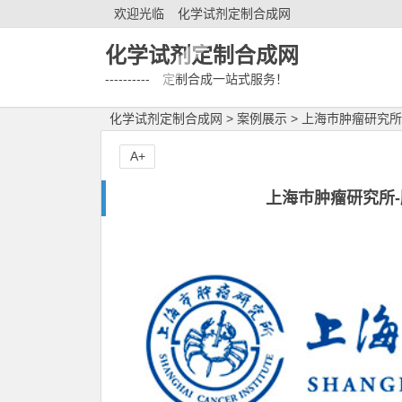
欢迎光临
化学试剂定制合成网
化学试剂定制合成网
---------- 定制合成一站式服务！
化学试剂定制合成网
>
案例展示
>
上海巿肿瘤研究所
A+
上海巿肿瘤研究所