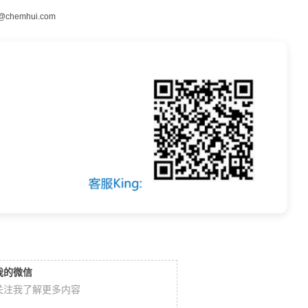
@chemhui.com
我的微信
关注我了解更多内容