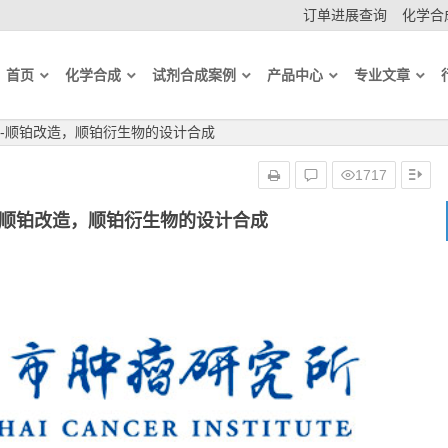
订单进展查询
化学合成
首页
化学合成
试剂合成案例
产品中心
专业文章
-顺铂改造，顺铂衍生物的设计合成
1717
-顺铂改造，顺铂衍生物的设计合成