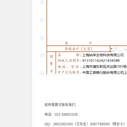
如有需要可联系我们：
电话：
021-58952328
QQ
：
2661002304
（王先生）
2087788560
（杨女士）