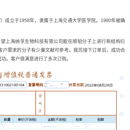
成立于1958年，隶属于上海交通大学医学院。1980年被确
。
希望上海纳孚生物科技有限公司能在顺铂分子上进行新结构衍
客户需求的分子有少量文献可参考。我司接下订单后，成功合
成功。客户很满意进行了多次订购。