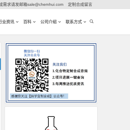
需求请发邮箱sale@chemhui.com
定制合成留言
行业资讯
百科
公司介绍
联系方式