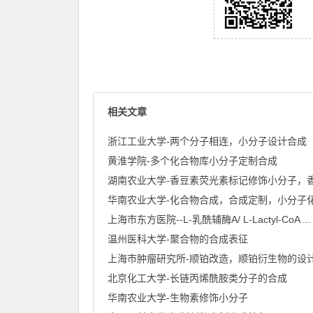
相关文章
浙江工业大学-两个分子相连，小分子设计合成
黄淮学院-多个化合物库小分子定制合成
上海市东方医院--L-乳酰辅酶A/ L-Lactyl-CoA ...
温州医科大学-聚合物的合成表征
上海巿肿瘤研究所-顺铂改造，顺铂衍生物的设
北京化工大学-长链丙烯酰胺类分子的合成
华南农业大学-生物素修饰小分子