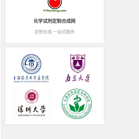
化学试剂定制合成网
定制合成 一站式服务