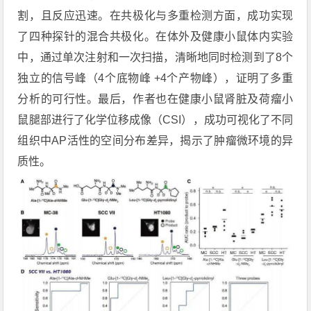
割，且反应迅速。在共极化与多重检测方面，成功实现
了四种探针的混合共极化。在体外及健康小鼠体内实验
中，通过单次注射和一次扫描，清晰地同时检测到了8个
独立的信号峰（4个底物峰 +4个产物峰），证明了多重
分析的可行性。最后，作者也在健康小鼠肾脏及荷瘤小
鼠腿部进行了
化学位移成像
（CSI），成功可视化了不同
组织中AP活性的空间分布差异，揭示了肿瘤微环境的异
质性。