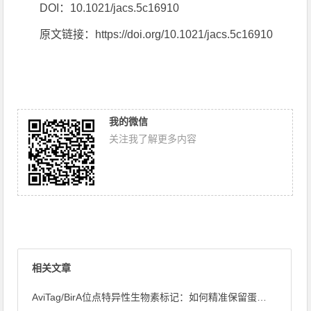
DOI：10.1021/jacs.5c16910
原文链接：https://doi.org/10.1021/jacs.5c16910
我的微信
关注我了解更多内容
相关文章
AviTag/BirA位点特异性生物素标记：如何精准保留蛋白 ...