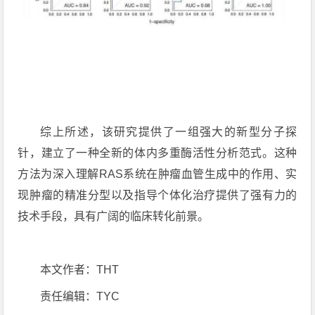
综上所述，该研究提供了一组强大的新型分子探
针，建立了一种全新的体内多重酶活性分析范式。这种
方法为深入理解RAS系统在肿瘤血管生成中的作用、实
现肿瘤的精准分型以及指导个体化治疗提供了强有力的
技术手段，具有广阔的临床转化前景。
本文作者：THT
责任编辑：TYC