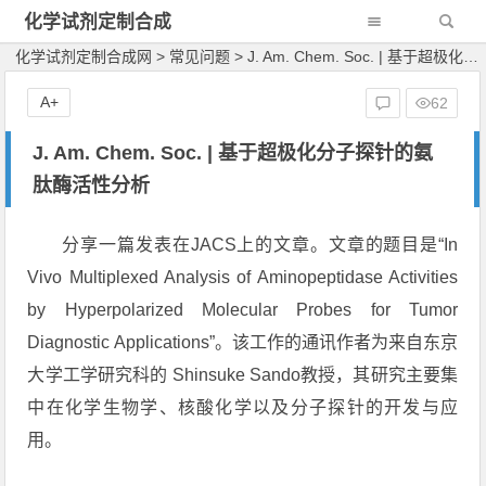
化学试剂定制合成
网
化学试剂定制合成网
>
常见问题
>
J. Am. Chem. Soc. | 基于超极化分子探针的氨肽酶活性分析
A+
62
J. Am. Chem. Soc. | 基于超极化分子探针的氨
肽酶活性分析
分享一篇发表在JACS上的文章。文章的题目是“In
Vivo Multiplexed Analysis of Aminopeptidase Activities
by Hyperpolarized Molecular Probes for Tumor
Diagnostic Applications”。该工作的通讯作者为来自东京
大学工学研究科的 Shinsuke Sando教授，其研究主要集
中在化学生物学、核酸化学以及分子探针的开发与应
用。