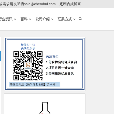
需求请发邮箱sale@chemhui.com
定制合成留言
行业资讯
百科
公司介绍
联系方式