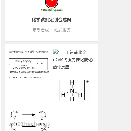
化学试剂定制合成网
定制合成 一站式服务