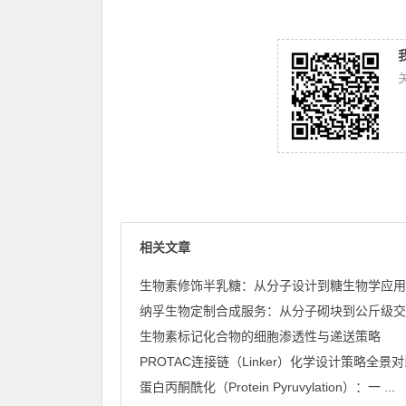
相关文章
生物素标记化合物的细胞渗透性与递送策略
PROTAC连接链（Linker）化学设计策略全景
蛋白丙酮酰化（Protein Pyruvylation）：一 ...