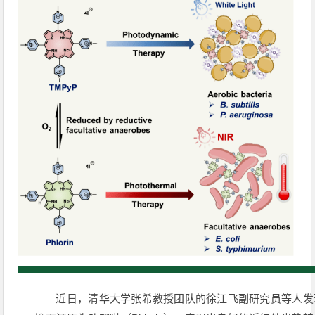
近日，清华大学张希教授团队的徐江飞副研究员等人发