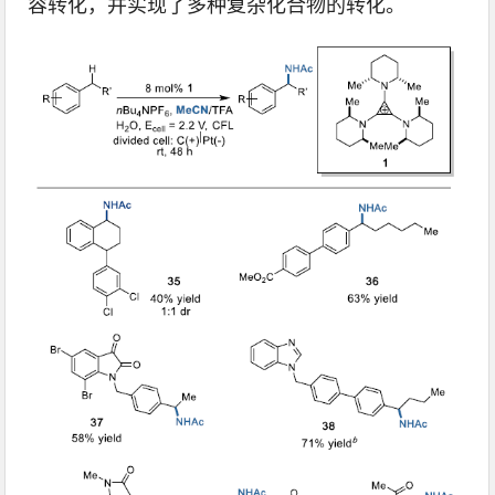
容转化，并实现了多种复杂化合物的转化。