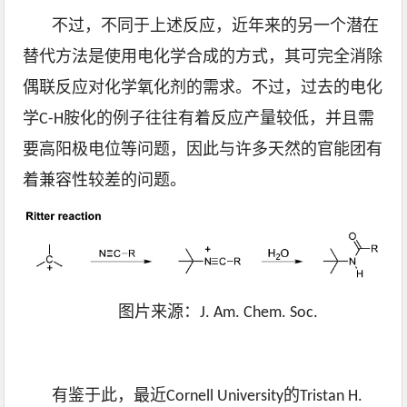
不过，不同于上述反应，近年来的另一个潜在
替代方法是使用电化学合成的方式，其可完全消除
偶联反应对化学氧化剂的需求。不过，过去的电化
学C-H胺化的例子往往有着反应产量较低，并且需
要高阳极电位等问题，因此与许多天然的官能团有
着兼容性较差的问题。
图片来源：J. Am. Chem. Soc.
有鉴于此，最近Cornell University的Tristan H.