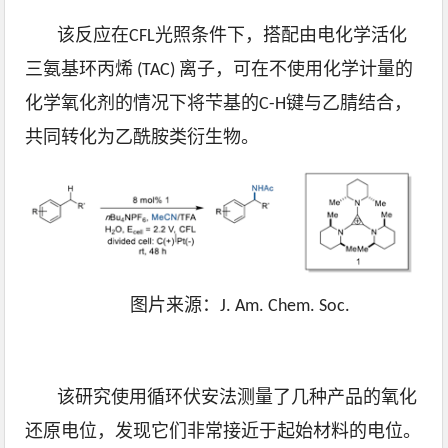
该反应在CFL光照条件下，搭配由电化学活化
三氨基环丙烯 (TAC) 离子，可在不使用化学计量的
化学氧化剂的情况下将芐基的C-H键与乙腈结合，
共同转化为乙酰胺类衍生物。
图片来源：J. Am. Chem. Soc.
该研究使用循环伏安法测量了几种产品的氧化
还原电位，发现它们非常接近于起始材料的电位。