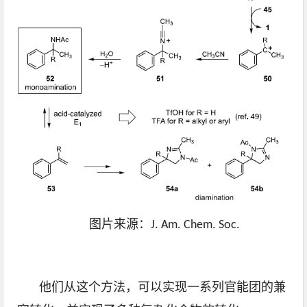
图片来源：J. Am. Chem. Soc.
他们从这个方法，可以实现一系列官能团的兼