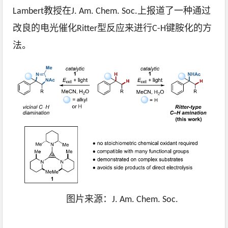
Lambert教授在J. Am. Chem. Soc.上报道了一种通过
改良的电光催化Ritter型反应来进行C-H键胺化的方
法。
图片来源：J. Am. Chem. Soc.