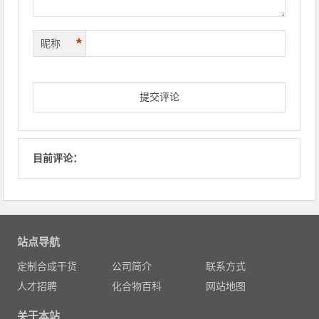
*
昵称
目前评论：
站点导航
定制合成干货
公司简介
联系方式
人才招聘
化合物百科
网站地图
关于本站