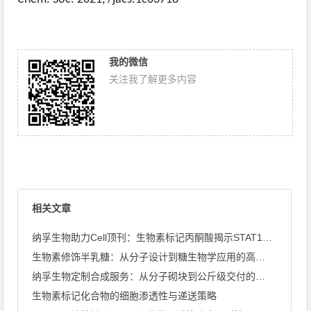
我的微信
关注我了解更多内容
相关文章
纳孚生物助力Cell顶刊：生物素标记丙酮酸揭示STAT1丙酮 ...
生物素修饰半乳糖：从分子设计到糖生物学应用的高效工具
纳孚生物定制合成服务：从分子砌块到公斤级交付的全链条能力
生物素标记化合物的细胞渗透性与递送策略