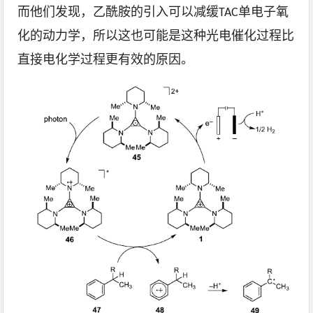
而他们发现，乙酰胺的引入可以减缓TAC单电子氧
化的动力学，所以这也可能是这种光电催化过程比
直接电化学过程更有效的原因。