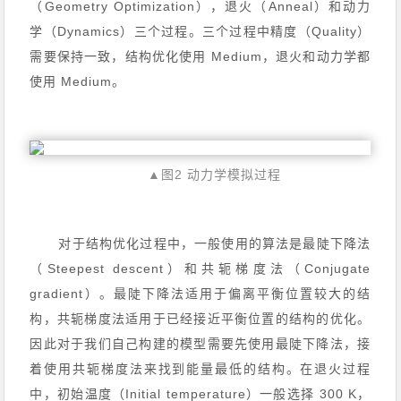
（Geometry Optimization），退火（Anneal）和动力
学（Dynamics）三个过程。三个过程中精度（Quality）
需要保持一致，结构优化使用 Medium，退火和动力学都
使用 Medium。
▲图2 动力学模拟过程
对于结构优化过程中，一般使用的算法是最陡下降法
（Steepest descent）和共轭梯度法（Conjugate
gradient）。最陡下降法适用于偏离平衡位置较大的结
构，共轭梯度法适用于已经接近平衡位置的结构的优化。
因此对于我们自己构建的模型需要先使用最陡下降法，接
着使用共轭梯度法来找到能量最低的结构。在退火过程
中，初始温度（Initial temperature）一般选择 300 K，