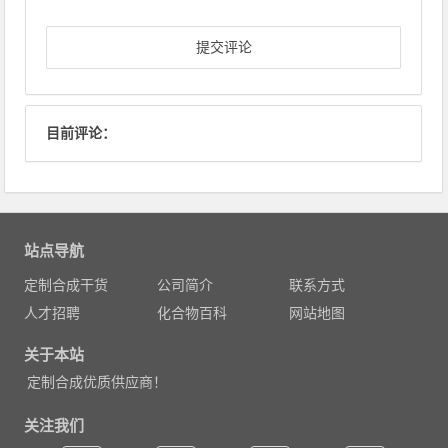
目前评论：
站点导航
定制合成干货
公司简介
联系方式
人才招聘
化合物百科
网站地图
关于本站
定制合成优质供应商！
关注我们