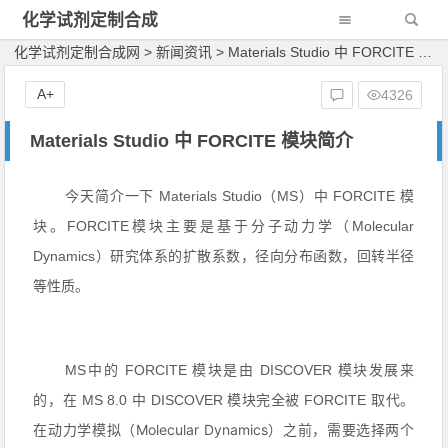
化学试剂定制合成
网
化学试剂定制合成网
>
新闻资讯
>
Materials Studio 中 FORCITE 模块简介
A+
4326
Materials Studio 中 FORCITE 模块简介
今天简介一下 Materials Studio（MS）中 FORCITE 模
块。
FORCITE模块主要是基于分子动力学（Molecular
Dynamics）研究体系的扩散系数，径向分布函数，回转半径
等性质。
MS中的 FORCITE 模块是由 DISCOVER 模块发展来
的，在 MS 8.0 中 DISCOVER 模块完全被 FORCITE 取代。
（Mo
lecular Dynamics）
在动力学模拟
之前，需要选择两个