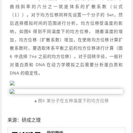
曲线斜率的六分之一就是体系的扩散系数（公式
（1））。对于均方位移同样先设置一个分子的 Set，然
后选择模拟时间的范围进行分析。均方位移受温度的影
响，如图6 得到不同温度下的均方位移， 随着温度的增
加，均方位移（扩散系数）增加，在使用均方位移计算扩
散系数时，要选取体系平衡之前的均方位移进行计算（图
6 中选择 7ns 之前的均方位移）。对于回转半径，一般针
对蛋白质和 DNA 在动力学模拟之后需要分析蛋白质和
DNA 的稳定性。
▲图6 某分子在五种温度下的均方位移
来源：研成之理