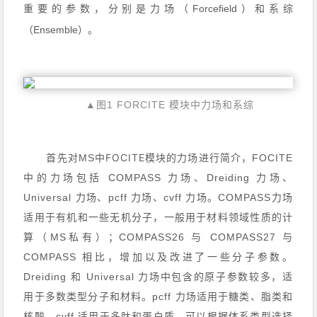
重要的参数，分别是力场（Forcefield）和系综
（Ensemble）。
▲图1 FORCITE 模块中力场和系综
FOCITE
首先对MS中
模块的力场进行简介，FOCITE
中的力场包括 COMPASS 力场、Dreiding 力场、
Universal 力场、pcff 力场、cvff 力场。COMPASS力场
适用于有机和一些无机分子，一般用于材料领域性质的计
算（MS私有）；COMPASS26 与 COMPASS27 与
COMPASS 相比，增加以及改进了一些分子参数。
Dreiding 和 Universal 力场中包含的原子参数较多，适
用于多数类型分子和材料。pcff 力场适用于糖类、脂类和
核酸。cvff 适用于多肽和蛋白质。可以根据体系类型选择