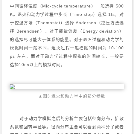
中间循环温度（Mid-cycle temperature）一般选择 500
K。退火和动力学过程中步长（Time step）选择 1fs，对
于控温方法（Themostat）选择 Andersen（控压方法选
择 Berendsen）。对于能量偏差（Energy deviation）
的选择尽可能大于体系的能量。对于退火过程和动力学的
模拟时间一般不同，退火过程一般模拟的时间为 10-100
ps 左右，而对于动力学过程中模拟的时间较长，一般要
选择10ns以上的模拟时间。
▲图3 退火和动力学中的部分参数
对于动力学模拟之后的分析主要包括径向分布，扩散
系数和回转半径等。径向分布主要可以看到两种分子或者