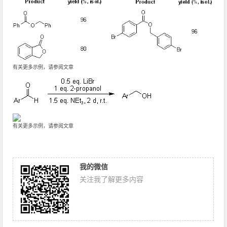
有关更多示例，请参阅文章
有关更多示例，请参阅文章
我的微信
关注我了解更多内容