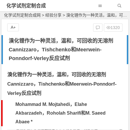
化学试剂定制合成
网
化学试剂定制合成网
>
经验分享
>
溴化锂作为一种灵活，温和，可回收的无溶剂Cannizzaro，Tishchenko和Meerwein-Ponndorf-Verley反应试剂
A+
1320
溴化锂作为一种灵活，温和，可回收的无溶剂
Cannizzaro，Tishchenko和Meerwein-
Ponndorf-Verley反应试剂
溴化锂作为一种灵活，温和，可回收的无溶剂
Cannizzaro，Tishchenko和Meerwein-Ponndorf-
Verley反应试剂
Mohammad M. Mojtahedi，Elahe
Akbarzadeh，Roholah Sharifi和M. Saeed
Abaee *