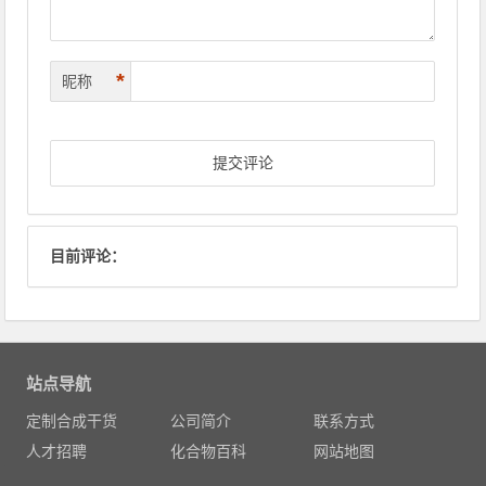
*
昵称
目前评论：
站点导航
定制合成干货
公司简介
联系方式
人才招聘
化合物百科
网站地图