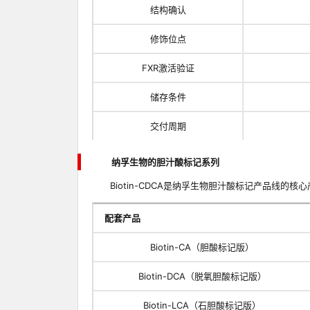
结构确认
修饰位点
FXR激活验证
储存条件
交付周期
纳孚生物的胆汁酸标记系列
Biotin-CDCA是纳孚生物胆汁酸标记产品线的
配套产品
Biotin-CA（胆酸标记版）
Biotin-DCA（脱氧胆酸标记版）
Biotin-LCA（石胆酸标记版）