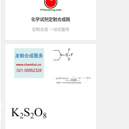
化学试剂定制合成网
定制合成 一站式服务