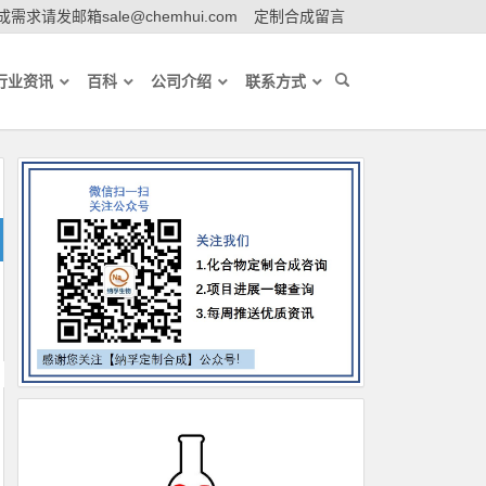
需求请发邮箱sale@chemhui.com
定制合成留言
行业资讯
百科
公司介绍
联系方式