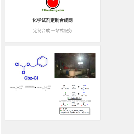
化学试剂定制合成网
定制合成 一站式服务