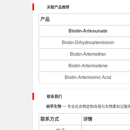
关联产品推荐
产品
Biotin-Artesunate
Biotin-Dihydroartemisinin
Biotin-Artemether
Biotin-Artemisitene
Biotin-Artemisinic Acid
联系我们
纳孚生物
— 专业化合物定制合成与生物素标记服
联系方式
详情