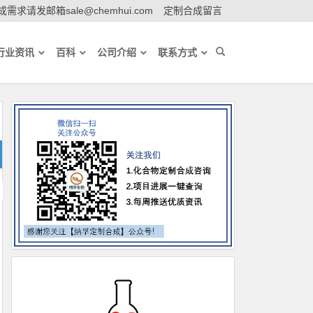
需求请发邮箱sale@chemhui.com
定制合成留言
行业资讯
百科
公司介绍
联系方式