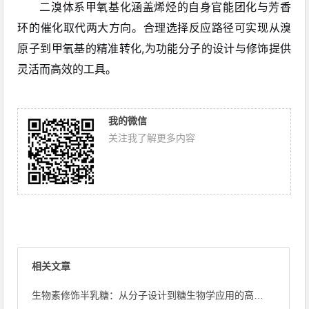
二溴体系甲氧基化涵盖烯烃的自身官能团化与芳香
环的催化取代两大方向。合理选择反应路径可实现从溴
原子到甲氧基的精准转化,为功能分子的设计与修饰提供
灵活而高效的工具。
我的微信
关注我了解更多内容
相关文章
生物素修饰半乳糖：从分子设计到糖生物学应用的高效工具