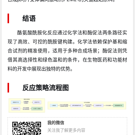
结语
酪氨酸酰胺化反应通过化学法和酶促法两条路径实
现了高效、可控的酰胺键构建。化学法依赖保护基和缩
合试剂的精准使用，适用于多种合成场景；酶促法则凭
借其高选择性和绿色温和的条件，在生物医药和功能材
料的开发中展现出独特的优势。
反应策略流程图
我的微信
关注我了解更多内容