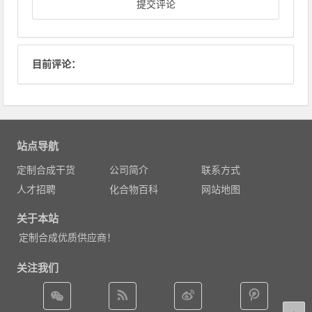
目前评论：
站点导航
定制合成干货
公司简介
联系方式
人才招聘
化合物百科
网站地图
关于本站
定制合成优质供应商！
关注我们