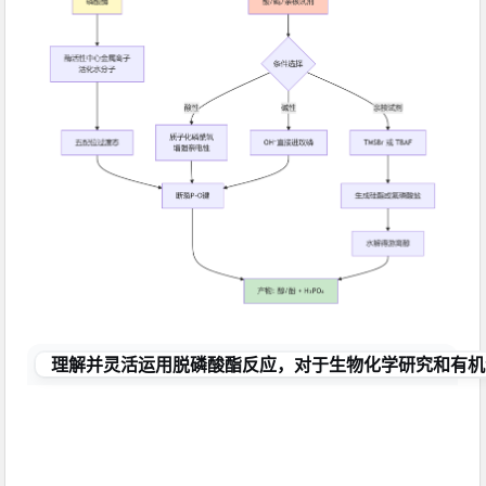
理解并灵活运用脱磷酸酯反应，对于生物化学研究和有机