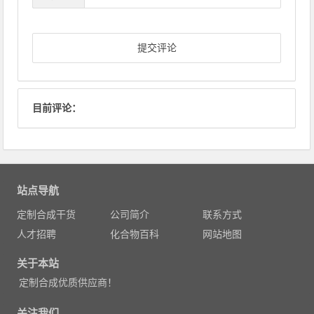
目前评论：
站点导航
定制合成干货
公司简介
联系方式
人才招聘
化合物百科
网站地图
关于本站
定制合成优质供应商！
关注我们