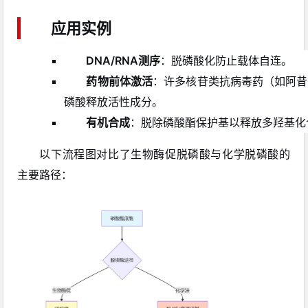
应用实例
DNA/RNA测序
：脱磷酸化防止载体自连。
药物前体激活
：许多核苷类抗病毒药（如阿昔
磷酸释放活性成分。
有机合成
：脱除磷酸酯保护基以释放多羟基化
以下流程图对比了生物酶促脱磷酸与化学脱磷酸的
主要路径：