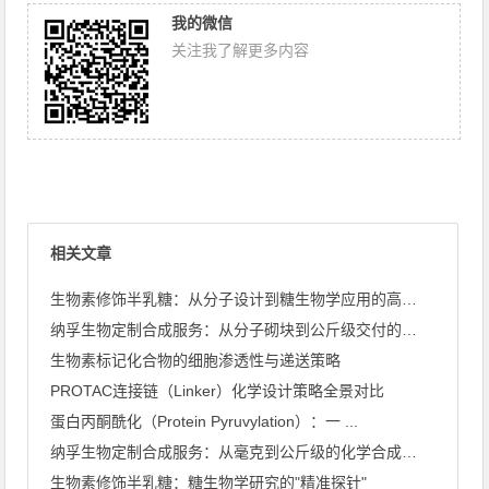
我的微信
关注我了解更多内容
相关文章
生物素修饰半乳糖：从分子设计到糖生物学应用的高效工具
纳孚生物定制合成服务：从分子砌块到公斤级交付的全链条能力
生物素标记化合物的细胞渗透性与递送策略
PROTAC连接链（Linker）化学设计策略全景对比
蛋白丙酮酰化（Protein Pyruvylation）：一 ...
纳孚生物定制合成服务：从毫克到公斤级的化学合成能力全景
生物素修饰半乳糖：糖生物学研究的"精准探针"