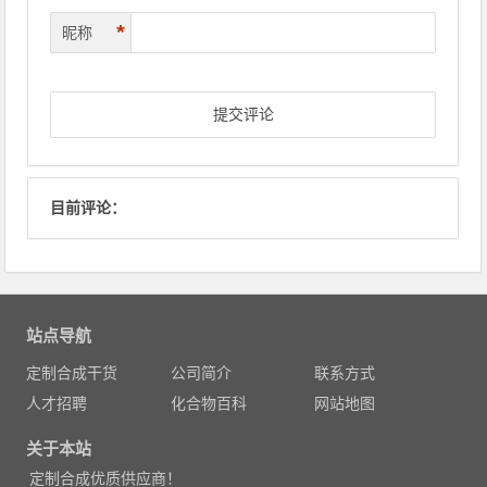
*
昵称
目前评论：
站点导航
定制合成干货
公司简介
联系方式
人才招聘
化合物百科
网站地图
关于本站
定制合成优质供应商！