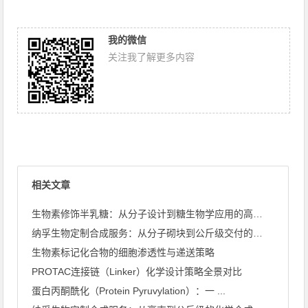
我的微信
关注我了解更多内容
相关文章
生物素修饰半乳糖：从分子设计到糖生物学应用的高效工具
纳孚生物定制合成服务：从分子砌块到公斤级交付的全链条能力
生物素标记化合物的细胞渗透性与递送策略
PROTAC连接链（Linker）化学设计策略全景对比
蛋白丙酮酰化（Protein Pyruvylation）：一 ...