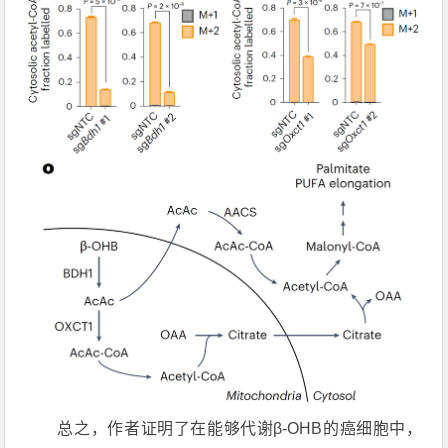
总之，作者证明了在能够代谢β-OHB的癌细胞中，