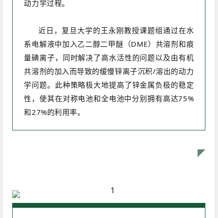
动力学过程。
近日，复旦大学的王永刚教授课题组通过在水
系电解液中加入乙二醇二甲醚（DME）共溶剂和痕
量碘离子，同时解决了高水活性的问题以及由有机
共溶剂的加入而导致的缓慢锌离子沉积/溶出的动力
学问题。此种策略极大地提高了锌金属负极的稳定
性，使其在对称电池和全电池中分别拥有高达75%
和27%的利用率。