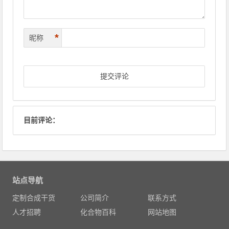
*
昵称
目前评论：
站点导航
定制合成干货
公司简介
联系方式
人才招聘
化合物百科
网站地图