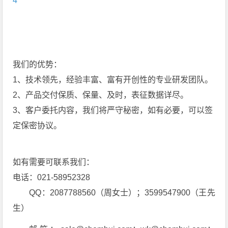
4
我们的优势：
1、技术领先，经验丰富、富有开创性的专业研发团队。
2、产品交付保质、保量、及时，表征数据详尽。
3、客户委托内容，我们将严守秘密，如有必要，可以签
定保密协议。
如有需要可联系我们：
电话：021-58952328
QQ：2087788560（周女士）；3599547900（王先
生）