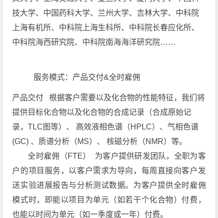
技大学、中国药科大学、兰州大学、吉林大学、中科院
上海有机所、中科院上海生科所、中科院长春应化所、
中科院海西研究院、中科院南海海洋研究院……
服务模式：产品交付&全时雇佣
产品交付 根据客户需要以及化合物的性能特征，我们将
提供目标化合物以及化合物的合成记录（合成原始记
录，TLC图等）、
高效
液相色谱（HPLC）、气相色谱
(GC) 、质谱分析（MS）、 核磁分析（NMR）等。
全时雇佣（FTE） 为客户提供研发团队，全职为客
户的项目服务，以客户需求为导向，每周直接向客户发
送实验进展报告与分析测试数据。为客户提供全时雇佣
模式时，即能以项目为单元（如若干个化合物）付费，
也能以时间为单元（如一季度或一年）付费。