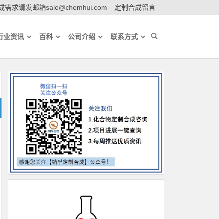
需求请发邮箱sale@chemhui.com
定制合成留言
行业资讯
百科
公司介绍
联系方式