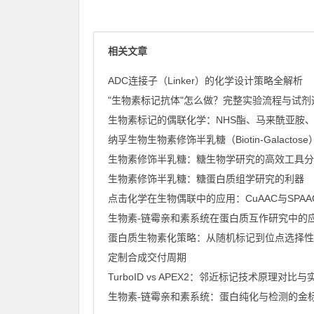
相关文章
ADC连接子（Linker）的化学设计策略全解析
纳孚生物生物素修饰半乳糖（Biotin-Galactose） 
生物素修饰半乳糖：糖生物学研究的高效工具分
生物素修饰半乳糖：糖蛋白质组学研究的利器
生物素-链霉亲和素系统在蛋白质互作研究中的
蛋白质生物素化策略：从随机标记到位点选择性
定制合成交付周期
生物素-链霉亲和素系统：蛋白纯化与检测的金