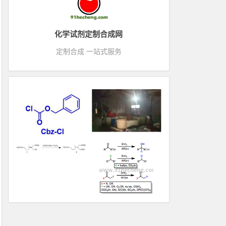
化学试剂定制合成网
定制合成 一站式服务