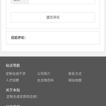
目前评论：
站点导航
定制合成干货
公司简介
联系方式
人才招聘
化合物百科
网站地图
关于本站
定制合成优质供应商！