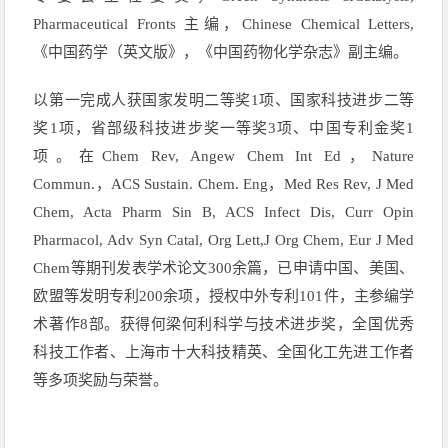
Pharmaceutical Fronts 主编，Chinese Chemical Letters,
《中国药学（英文版》，《中国药物化学杂志》副主编。
以第一完成人获国家发明二等奖1项、国家科技进步二等
奖1项，省部级科技进步奖一等奖3项、中国专利金奖1
项。在Chem Rev, Angew Chem Int Ed，Nature
Commun.，ACS Sustain. Chem. Eng，Med Res Rev, J Med
Chem, Acta Pharm Sin B, ACS Infect Dis, Curr Opin
Pharmacol, Adv Syn Catal, Org Lett,J Org Chem, Eur J Med
Chem等期刊发表学术论文300余篇，已申请中国、美国、
欧盟等发明专利200余项，授权中外专利101件，主参编学
术著作8部。获得何梁何利科学与技术进步奖，全国优秀
科技工作者、上海市十大科技精英、全国化工先进工作者
等多项奖励与荣誉。