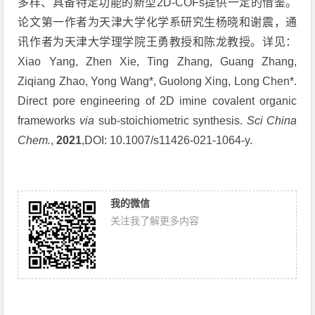
多样、具备特定功能的新型
2D-COFs
提供一定的借鉴。
论文第一作者为天津大学化学系研究生杨晓和谢震，通
讯作者为天津大学理学院王勇教授和陈龙教授。详见：
Xiao Yang, Zhen Xie, Ting Zhang, Guang Zhang,
Ziqiang Zhao, Yong Wang*, Guolong Xing, Long Chen*.
Direct pore engineering of 2D imine covalent organic
frameworks
via
sub-stoichiometric synthesis.
Sci China
Chem.
,
2021
,DOI: 10.1007/s11426-021-1064-y.
我的微信
关注我了解更多内容