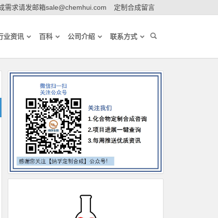
需求请发邮箱sale@chemhui.com
定制合成留言
行业资讯
百科
公司介绍
联系方式