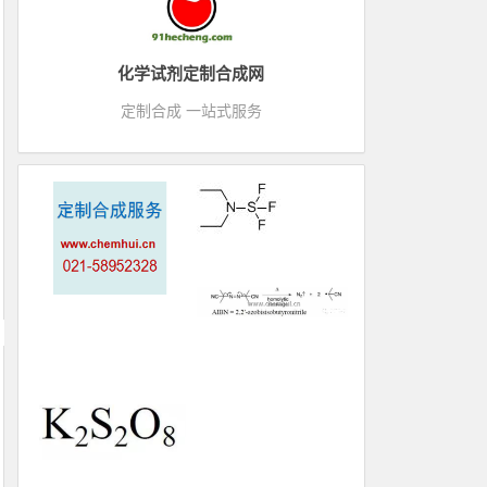
化学试剂定制合成网
定制合成 一站式服务