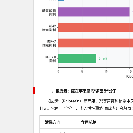
一、根皮素：藏在苹果里的"多面手"分子
根皮素（Phloretin）是苹果、梨等蔷薇科植物
苷元。它因"一个分子、多条活性通路"而成为研究热点
活性方向
作用机制