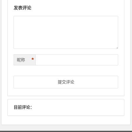
文章导航
发表评论
*
昵称
目前评论：