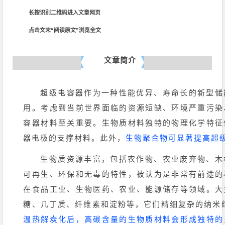
长按识别二维码进入文章网页
点击文末“阅读原文”浏览全文
文章简介
超级电容器作为一种性能优异、寿命长的新型储
用。考虑到当前世界面临的资源短缺、环境严重污染
容器材料至关重要。生物质材料独特的物理化学特征
器电极的支撑材料。此外，
生物聚合物可显著提高超
生物质资源丰富，包括农作物、农业废弃物、木
可再生、环保和无毒的特性，被认为是非常有前途的
在食品工业、生物医药、农业、能源储存等领域。大
糖、
几丁质
、纤维素和淀粉等，它们精细复杂的纳米
温热解炭化
后，高碳含量的生物质材料会形成独特的