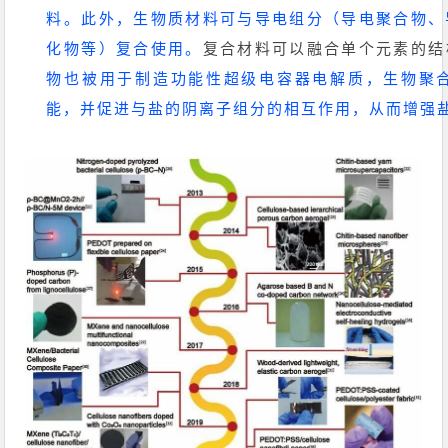
料。此外，生物质材料可与导电组分（导电聚合物、
化物等）复合使用。
复合材料可以融合单个元素的结
物也被用于制造功能性超级电容器电解质，生物聚
能，并促进与盐的阴离子组分的相互作用，从而增强