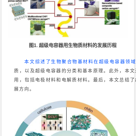
图1. 超级电容器用生物质材料的发展历程
本文综述了生物聚合物基材料在超级电容器领
质，以及超级电容器的分类和基本原理。此外，本文
用，包括电极材料和电解质材料。最后，本文总结了
展方向。