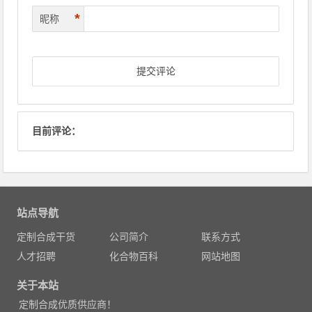
*
昵称
目前评论：
站点导航
定制合成干货
公司简介
联系方式
人才招聘
化合物百科
网站地图
关于本站
定制合成优质供应商！