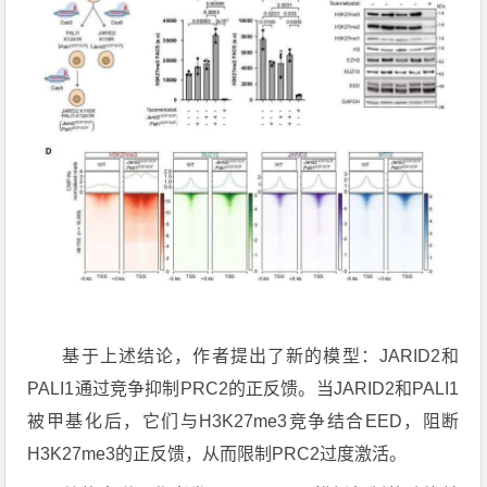
基于上述结论，作者提出了新的模型：JARID2和
PALI1通过竞争抑制PRC2的正反馈。当JARID2和PALI1
被甲基化后，它们与H3K27me3竞争结合EED，阻断
H3K27me3的正反馈，从而限制PRC2过度激活。