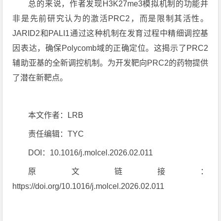
总的来说，作者发现H3K27me3模拟机制的功能并
非是先前研究认为的激活PRC2，而是限制其活性。
JARID2和PALI1通过这种机制在发育过程中精细调控基
因表达，确保Polycomb域的正确定位。这揭示了PRC2
辅助亚基的全新调控机制。为开发靶向PRC2的药物提供
了潜在新靶点。
本文作者：LRB
责任编辑：TYC
DOI：10.1016/j.molcel.2026.02.011
原文链接：
https://doi.org/10.1016/j.molcel.2026.02.011