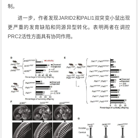
制。
进一步，作者发现JARID2和PALI1双突变小鼠出现
更严重的发育缺陷和同源异型转化。表明两者在调控
PRC2活性方面具有协同作用。