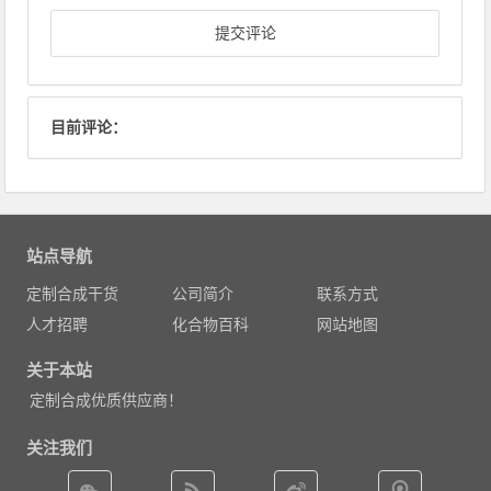
目前评论：
站点导航
定制合成干货
公司简介
联系方式
人才招聘
化合物百科
网站地图
关于本站
定制合成优质供应商！
关注我们