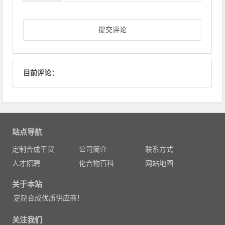
目前评论：
站点导航
定制合成干货
公司简介
联系方式
人才招聘
化合物百科
网站地图
关于本站
定制合成优质供应商！
关注我们