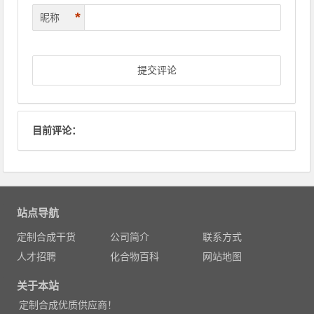
*
昵称
目前评论：
站点导航
定制合成干货
公司简介
联系方式
人才招聘
化合物百科
网站地图
关于本站
定制合成优质供应商！