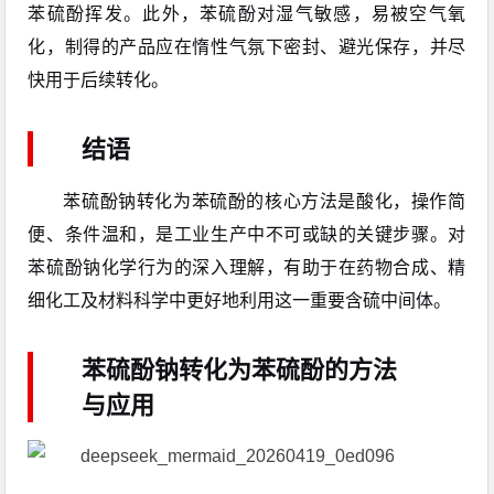
苯硫酚挥发。此外，苯硫酚对湿气敏感，易被空气氧
化，制得的产品应在惰性气氛下密封、避光保存，并尽
快用于后续转化。
结语
苯硫酚钠转化为苯硫酚的核心方法是酸化，操作简
便、条件温和，是工业生产中不可或缺的关键步骤。对
苯硫酚钠化学行为的深入理解，有助于在药物合成、精
细化工及材料科学中更好地利用这一重要含硫中间体。
苯硫酚钠转化为苯硫酚的方法
与应用