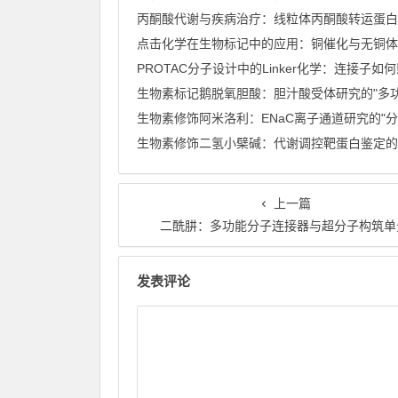
上一篇
二酰肼：多功能分子连接器与超分子构筑单
发表评论