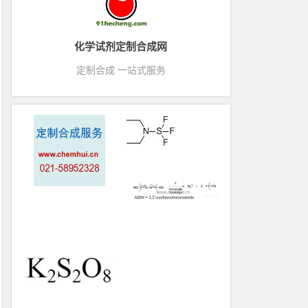
化学试剂定制合成网
定制合成 一站式服务