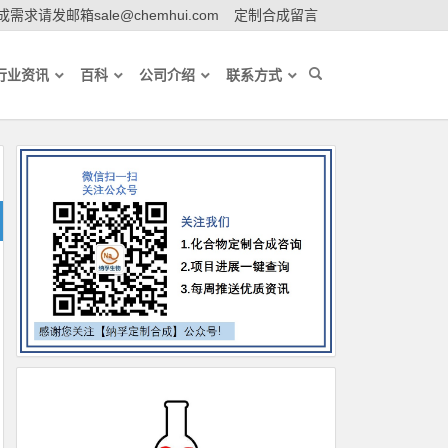
需求请发邮箱sale@chemhui.com
定制合成留言
行业资讯
百科
公司介绍
联系方式